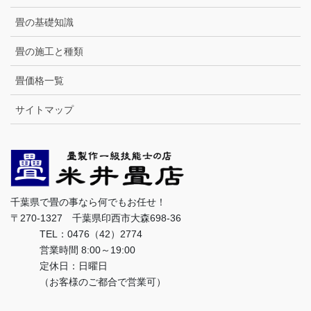
畳の基礎知識
畳の施工と種類
畳価格一覧
サイトマップ
千葉県で畳の事なら何でもお任せ！
〒270-1327 千葉県印西市大森698-36
TEL：0476（42）2774
営業時間 8:00～19:00
定休日：日曜日
（お客様のご都合で営業可）