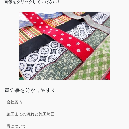
画像をクリックしてください！
畳の事を分かりやすく
会社案内
施工までの流れと施工範囲
畳について