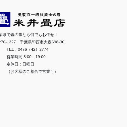
葉県で畳の事なら何でもお任せ！
270-1327 千葉県印西市大森698-36
EL：0476（42）2774
業時間 8:00～19:00
定休日：日曜日
お客様のご都合で営業可）