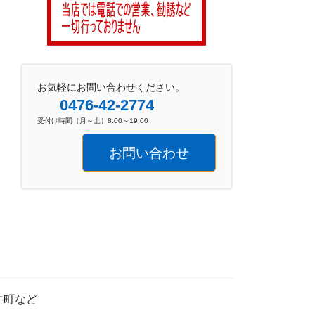
お気軽にお問い合わせください。
0476-42-2774
受付け時間（月～土）8:00～19:00
お問い合わせ
井町など