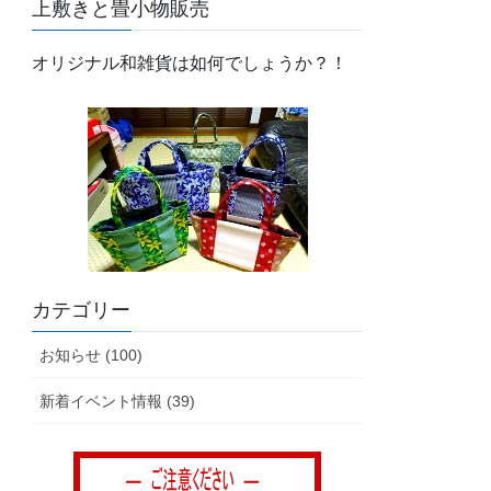
上敷きと畳小物販売
オリジナル和雑貨は如何でしょうか？！
カテゴリー
お知らせ (100)
新着イベント情報 (39)