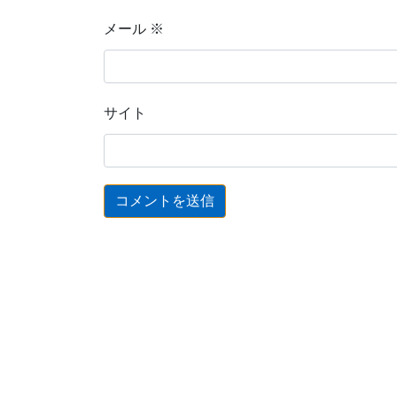
メール
※
サイト