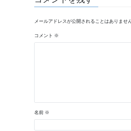
メールアドレスが公開されることはありませ
コメント
※
名前
※