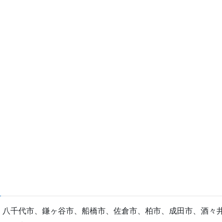
、八千代市、鎌ヶ谷市、船橋市、佐倉市、柏市、成田市、酒々