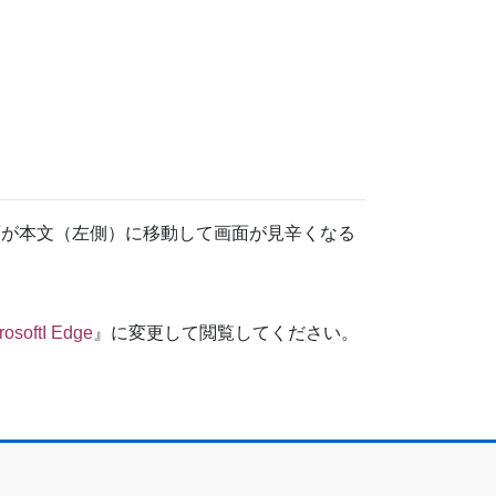
ット画面が本文（左側）に移動して画面が見辛くなる
rosoftI Edge
』に変更して閲覧してください。