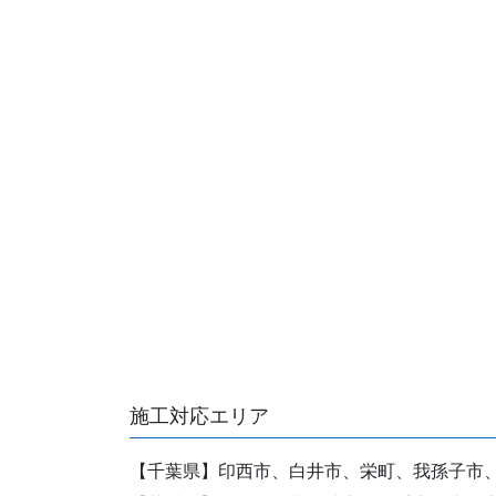
施工対応エリア
【千葉県】印西市、白井市、栄町、我孫子市