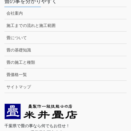
畳の事を分かりやすく
会社案内
施工までの流れと施工範囲
畳について
畳の基礎知識
畳の施工と種類
畳価格一覧
サイトマップ
千葉県で畳の事なら何でもお任せ！