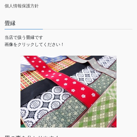
個人情報保護方針
畳縁
当店で扱う畳縁です
画像をクリックしてください！