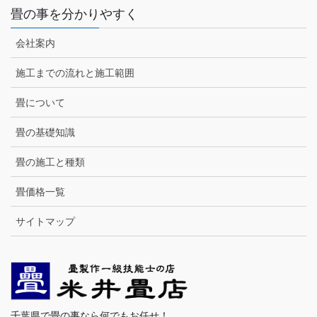
畳の事を分かりやすく
会社案内
施工までの流れと施工範囲
畳について
畳の基礎知識
畳の施工と種類
畳価格一覧
サイトマップ
千葉県で畳の事なら何でもお任せ！