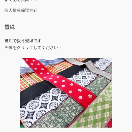
個人情報保護方針
畳縁
当店で扱う畳縁です
画像をクリックしてください！