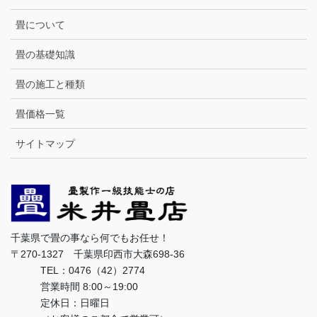
畳について
畳の基礎知識
畳の施工と種類
畳価格一覧
サイトマップ
千葉県で畳の事なら何でもお任せ！
〒270-1327 千葉県印西市大森698-36
TEL：0476（42）2774
営業時間 8:00～19:00
定休日：日曜日