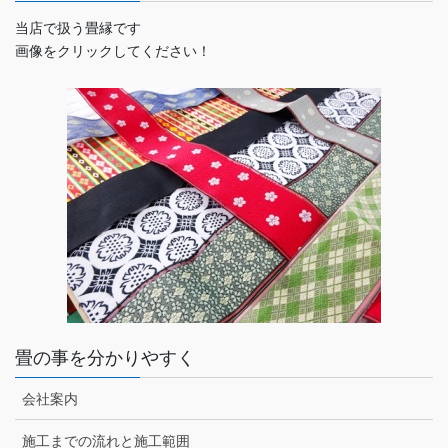
当店で扱う畳縁です
画像をクリックしてください！
畳の事を分かりやすく
会社案内
施工までの流れと施工範囲