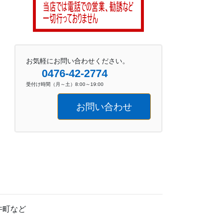
お気軽にお問い合わせください。
0476-42-2774
受付け時間（月～土）8:00～19:00
お問い合わせ
井町など