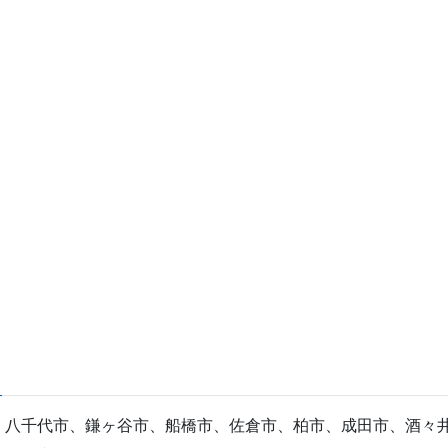
、八千代市、鎌ヶ谷市、船橋市、佐倉市、柏市、成田市、酒々