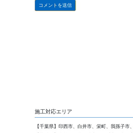
施工対応エリア
【千葉県】印西市、白井市、栄町、我孫子市