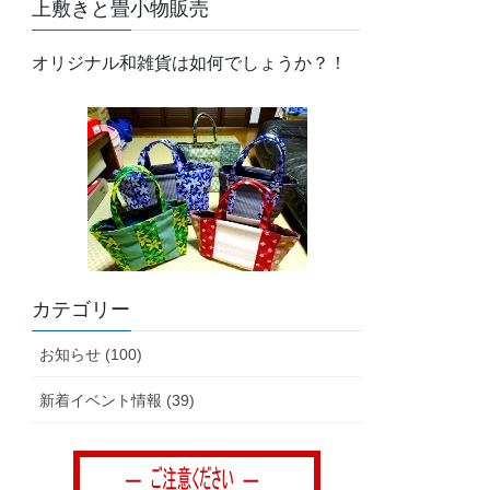
上敷きと畳小物販売
オリジナル和雑貨は如何でしょうか？！
カテゴリー
お知らせ (100)
新着イベント情報 (39)