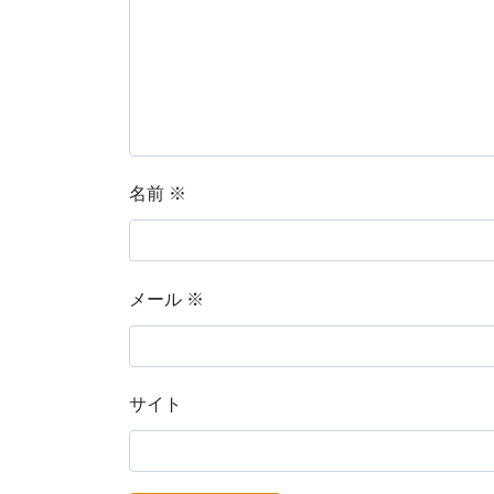
名前
※
メール
※
サイト