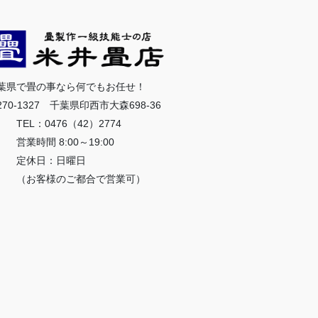
葉県で畳の事なら何でもお任せ！
270-1327 千葉県印西市大森698-36
EL：0476（42）2774
業時間 8:00～19:00
定休日：日曜日
お客様のご都合で営業可）