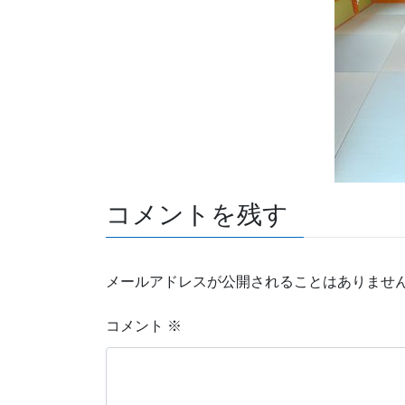
コメントを残す
メールアドレスが公開されることはありませ
コメント
※