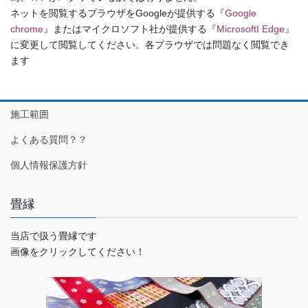
ネットを閲覧するプラウザをGoogleが提供する『
Google
chrome
』またはマイクロソフト社が提供する『
MicrosoftI Edge
』
に変更して閲覧してください。各プラウザでは問題なく閲覧でき
ます
施工範囲
よくある質問？？
個人情報保護方針
畳縁
当店で扱う畳縁です
画像をクリックしてください！