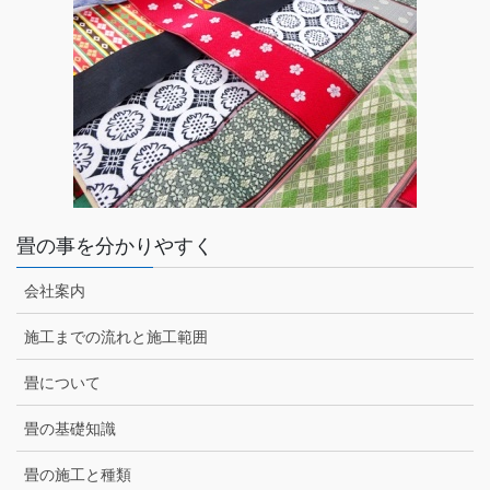
畳の事を分かりやすく
会社案内
施工までの流れと施工範囲
畳について
畳の基礎知識
畳の施工と種類