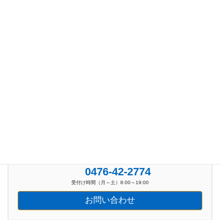
カテゴリー
お知らせ (100)
新着イベント情報 (39)
お気軽にお問い合わせください。
0476-42-2774
受付け時間（月～土）8:00～19:00
お問い合わせ