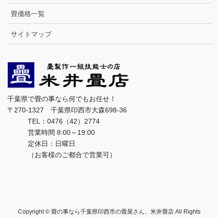
畳価格一覧
サイトマップ
千葉県で畳の事なら何でもお任せ！
〒270-1327 千葉県印西市大森698-36
TEL：0476（42）2774
営業時間 8:00～19:00
定休日：日曜日
（お客様のご都合で営業可）
Copyright © 畳の事なら千葉県印西市の畳屋さん、米井畳店 All Rights