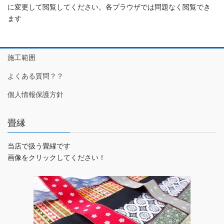
に変更して閲覧してください。各プラウザでは問題なく閲覧でき
ます
施工範囲
よくある質問？？
個人情報保護方針
畳縁
当店で扱う畳縁です
画像をクリックしてください！