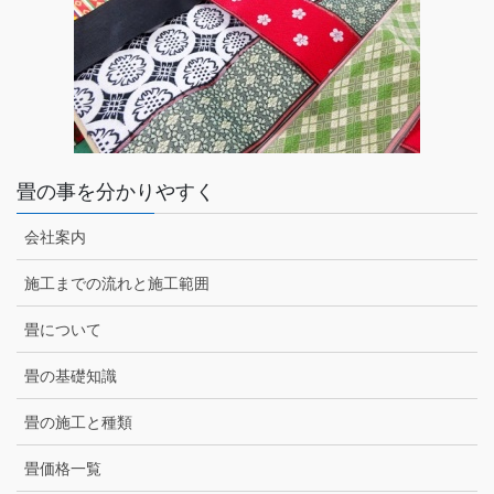
畳の事を分かりやすく
会社案内
施工までの流れと施工範囲
畳について
畳の基礎知識
畳の施工と種類
畳価格一覧