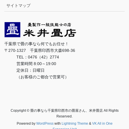
サイトマップ
千葉県で畳の事なら何でもお任せ！
〒270-1327 千葉県印西市大森698-36
TEL：0476（42）2774
営業時間 8:00～19:00
定休日：日曜日
（お客様のご都合で営業可）
Copyright © 畳の事なら千葉県印西市の畳屋さん、米井畳店 All Rights
Reserved.
Powered by
WordPress
with
Lightning Theme
&
VK All in One