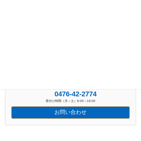
お知らせ (100)
新着イベント情報 (39)
お気軽にお問い合わせください。
0476-42-2774
受付け時間（月～土）8:00～19:00
お問い合わせ