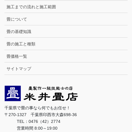
施工までの流れと施工範囲
畳について
畳の基礎知識
畳の施工と種類
畳価格一覧
サイトマップ
千葉県で畳の事なら何でもお任せ！
〒270-1327 千葉県印西市大森698-36
TEL：0476（42）2774
営業時間 8:00～19:00