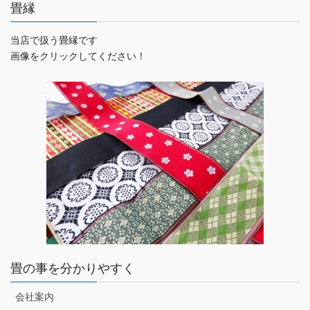
畳縁
当店で扱う畳縁です
画像をクリックしてください！
畳の事を分かりやすく
会社案内