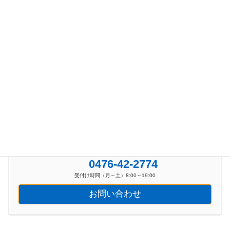
カテゴリー
お知らせ (100)
新着イベント情報 (39)
お気軽にお問い合わせください。
0476-42-2774
受付け時間（月～土）8:00～19:00
お問い合わせ