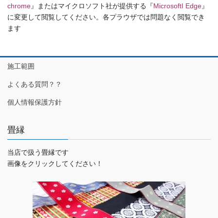
chrome
』またはマイクロソフト社が提供する『
MicrosoftI Edge
』
に変更して閲覧してください。各プラウザでは問題なく閲覧でき
ます
施工範囲
よくある質問？？
個人情報保護方針
畳縁
当店で扱う畳縁です
画像をクリックしてください！