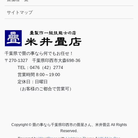
サイトマップ
千葉県で畳の事なら何でもお任せ！
〒270-1327 千葉県印西市大森698-36
TEL：0476（42）2774
営業時間 8:00～19:00
定休日：日曜日
（お客様のご都合で営業可）
Copyright © 畳の事なら千葉県印西市の畳屋さん、米井畳店 All Rights
Reserved.