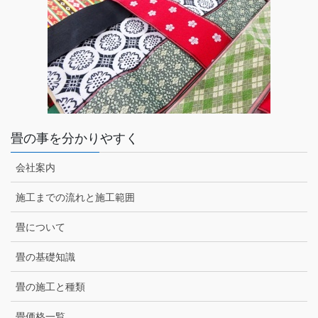
畳の事を分かりやすく
会社案内
施工までの流れと施工範囲
畳について
畳の基礎知識
畳の施工と種類
畳価格一覧