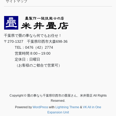
サイトマップ
千葉県で畳の事なら何でもお任せ！
〒270-1327 千葉県印西市大森698-36
TEL：0476（42）2774
営業時間 8:00～19:00
定休日：日曜日
（お客様のご都合で営業可）
Copyright © 畳の事なら千葉県印西市の畳屋さん、米井畳店 All Rights
Reserved.
Powered by
WordPress
with
Lightning Theme
&
VK All in One
Expansion Unit