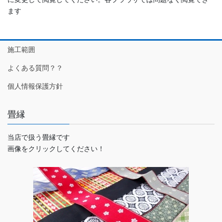
ます
施工範囲
よくある質問？？
個人情報保護方針
畳縁
当店で扱う畳縁です
画像をクリックしてください！