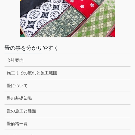
畳の事を分かりやすく
会社案内
施工までの流れと施工範囲
畳について
畳の基礎知識
畳の施工と種類
畳価格一覧