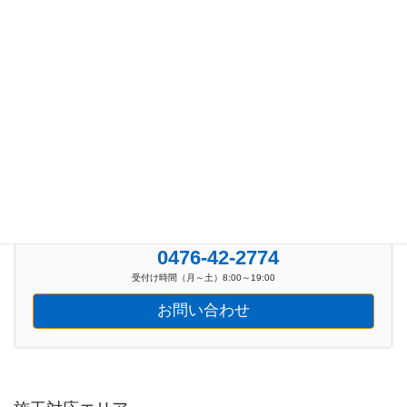
お知らせ (100)
新着イベント情報 (39)
お気軽にお問い合わせください。
0476-42-2774
受付け時間（月～土）8:00～19:00
お問い合わせ