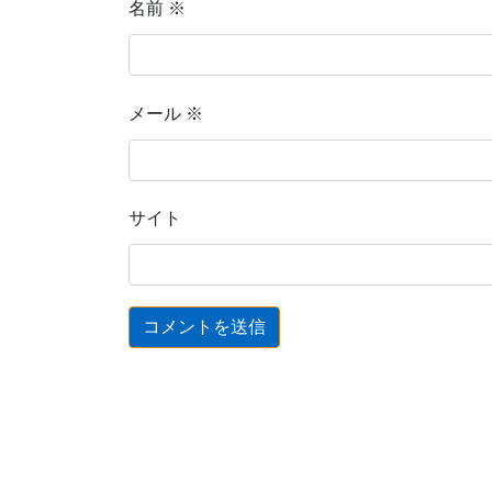
名前
※
メール
※
サイト