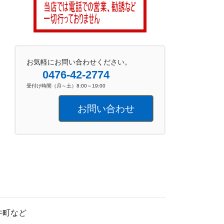
お気軽にお問い合わせください。
0476-42-2774
受付け時間（月～土）8:00～19:00
お問い合わせ
井町など