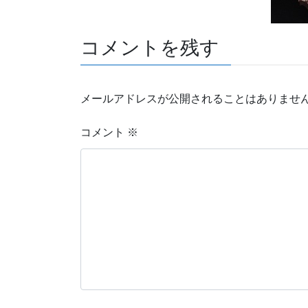
コメントを残す
メールアドレスが公開されることはありませ
コメント
※