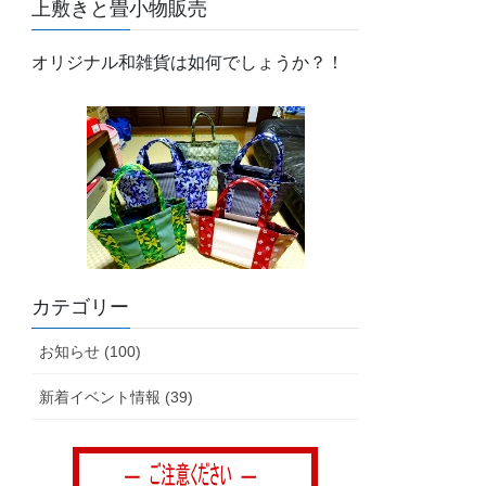
上敷きと畳小物販売
オリジナル和雑貨は如何でしょうか？！
カテゴリー
お知らせ (100)
新着イベント情報 (39)