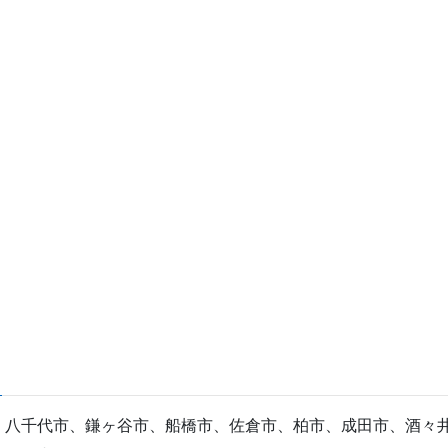
、八千代市、鎌ヶ谷市、船橋市、佐倉市、柏市、成田市、酒々