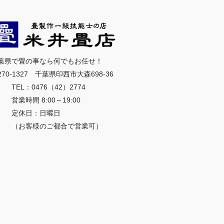
葉県で畳の事なら何でもお任せ！
270-1327 千葉県印西市大森698-36
EL：0476（42）2774
業時間 8:00～19:00
定休日：日曜日
お客様のご都合で営業可）