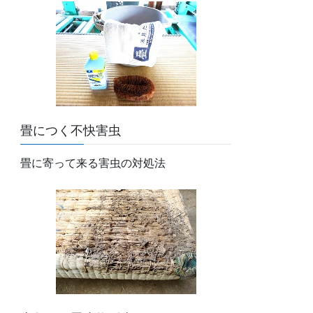
畳につく不快害虫
畳に寄って来る害虫の対処法