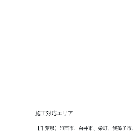
施工対応エリア
【千葉県】印西市、白井市、栄町、我孫子市