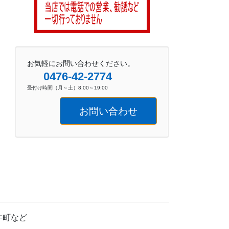
お気軽にお問い合わせください。
0476-42-2774
受付け時間（月～土）8:00～19:00
お問い合わせ
井町など