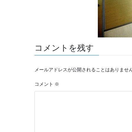
コメントを残す
メールアドレスが公開されることはありませ
コメント
※