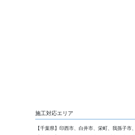
施工対応エリア
【千葉県】印西市、白井市、栄町、我孫子市