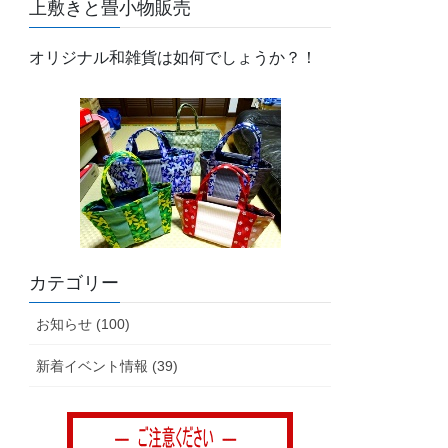
上敷きと畳小物販売
オリジナル和雑貨は如何でしょうか？！
カテゴリー
お知らせ (100)
新着イベント情報 (39)