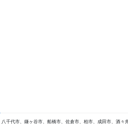
、八千代市、鎌ヶ谷市、船橋市、佐倉市、柏市、成田市、酒々