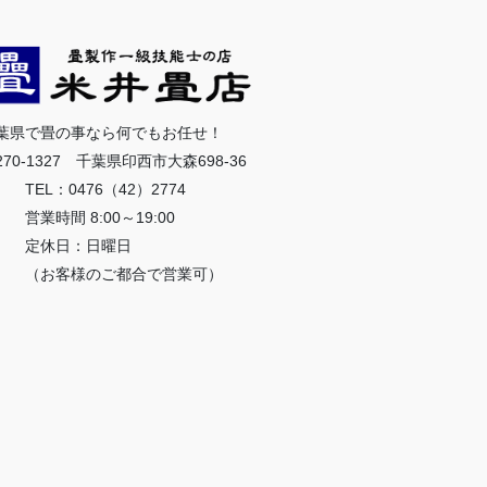
葉県で畳の事なら何でもお任せ！
270-1327 千葉県印西市大森698-36
EL：0476（42）2774
業時間 8:00～19:00
定休日：日曜日
お客様のご都合で営業可）