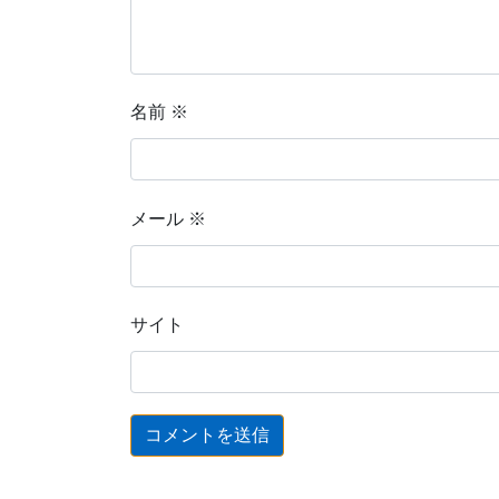
名前
※
メール
※
サイト