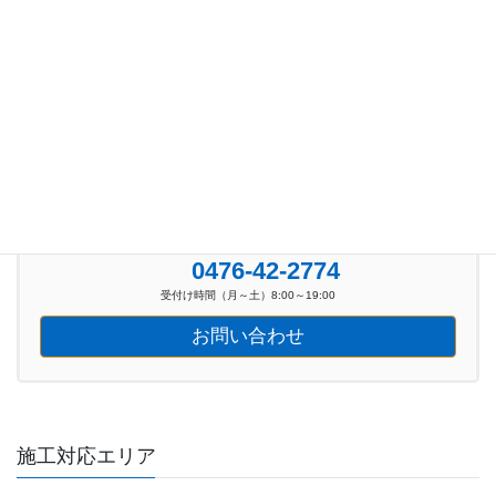
新着イベント情報 (39)
お気軽にお問い合わせください。
0476-42-2774
受付け時間（月～土）8:00～19:00
お問い合わせ
施工対応エリア