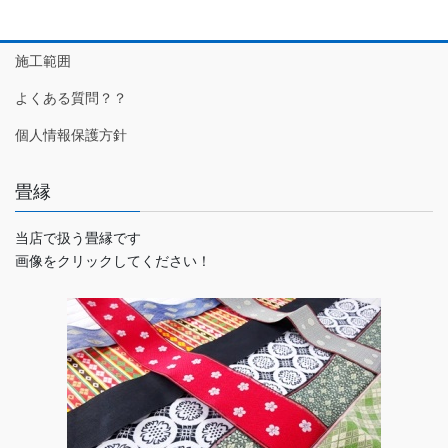
施工範囲
よくある質問？？
個人情報保護方針
畳縁
当店で扱う畳縁です
画像をクリックしてください！