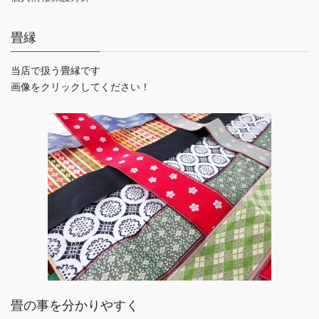
畳縁
当店で扱う畳縁です
画像をクリックしてください！
畳の事を分かりやすく