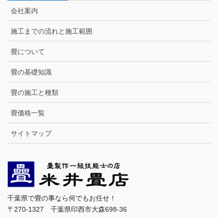
会社案内
施工までの流れと施工範囲
畳について
畳の基礎知識
畳の施工と種類
畳価格一覧
サイトマップ
千葉県で畳の事なら何でもお任せ！
〒270-1327 千葉県印西市大森698-36