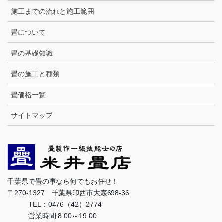
施工までの流れと施工範囲
畳について
畳の基礎知識
畳の施工と種類
畳価格一覧
サイトマップ
千葉県で畳の事なら何でもお任せ！
〒270-1327 千葉県印西市大森698-36
TEL：0476（42）2774
営業時間 8:00～19:00