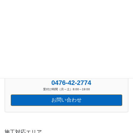
お知らせ (100)
新着イベント情報 (39)
お気軽にお問い合わせください。
0476-42-2774
受付け時間（月～土）8:00～19:00
お問い合わせ
施工対応エリア