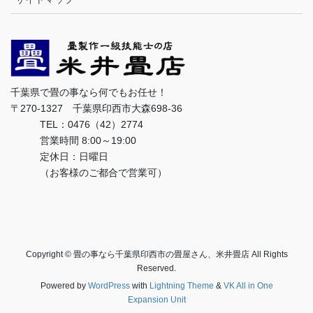
千葉県で畳の事なら何でもお任せ！
〒270-1327 千葉県印西市大森698-36
TEL：0476（42）2774
営業時間 8:00～19:00
定休日：日曜日
（お客様のご都合で営業可）
Copyright © 畳の事なら千葉県印西市の畳屋さん、米井畳店 All Rights
Reserved.
Powered by
WordPress
with
Lightning Theme
&
VK All in One
Expansion Unit