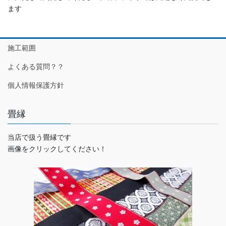
ます
施工範囲
よくある質問？？
個人情報保護方針
畳縁
当店で扱う畳縁です
画像をクリックしてください！