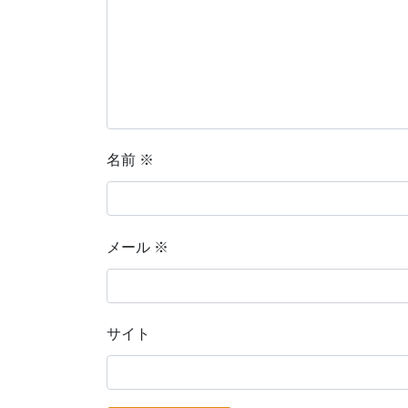
名前
※
メール
※
サイト