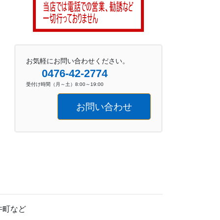
お気軽にお問い合わせください。
0476-42-2774
受付け時間（月～土）8:00～19:00
お問い合わせ
井町など