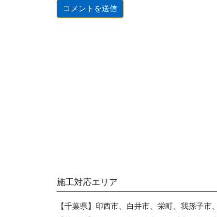
施工対応エリア
【千葉県】印西市、白井市、栄町、我孫子市