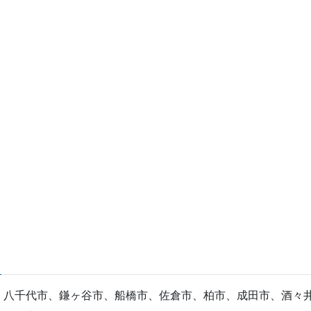
、八千代市、鎌ヶ谷市、船橋市、佐倉市、柏市、成田市、酒々