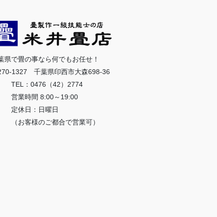
葉県で畳の事なら何でもお任せ！
270-1327 千葉県印西市大森698-36
EL：0476（42）2774
業時間 8:00～19:00
定休日：日曜日
お客様のご都合で営業可）