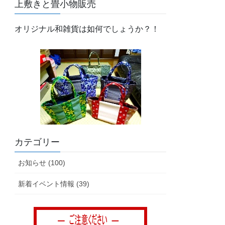
上敷きと畳小物販売
オリジナル和雑貨は如何でしょうか？！
カテゴリー
お知らせ (100)
新着イベント情報 (39)