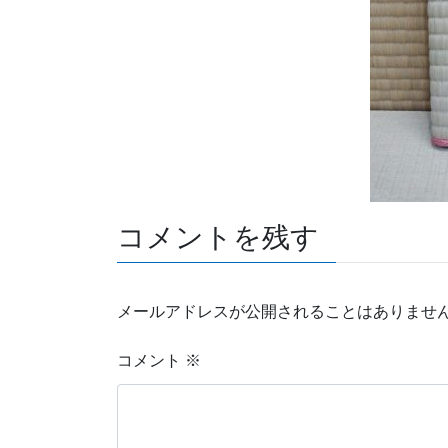
コメントを残す
メールアドレスが公開されることはありませ
コメント
※