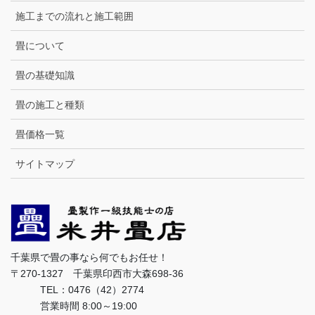
施工までの流れと施工範囲
畳について
畳の基礎知識
畳の施工と種類
畳価格一覧
サイトマップ
千葉県で畳の事なら何でもお任せ！
〒270-1327 千葉県印西市大森698-36
TEL：0476（42）2774
営業時間 8:00～19:00