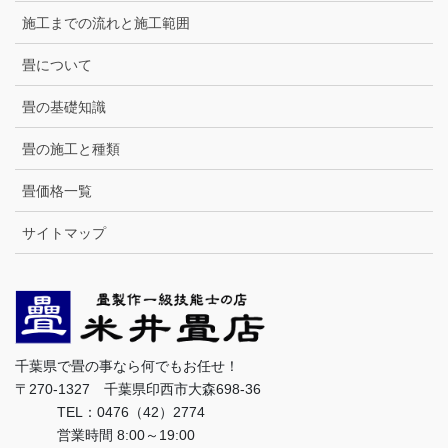
施工までの流れと施工範囲
畳について
畳の基礎知識
畳の施工と種類
畳価格一覧
サイトマップ
千葉県で畳の事なら何でもお任せ！
〒270-1327 千葉県印西市大森698-36
TEL：0476（42）2774
営業時間 8:00～19:00