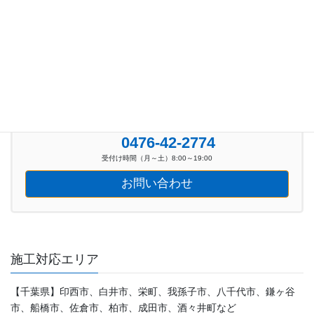
お気軽にお問い合わせください。
0476-42-2774
受付け時間（月～土）8:00～19:00
お問い合わせ
施工対応エリア
【千葉県】印西市、白井市、栄町、我孫子市、八千代市、鎌ヶ谷
市、船橋市、佐倉市、柏市、成田市、酒々井町など