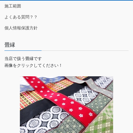
施工範囲
よくある質問？？
個人情報保護方針
畳縁
当店で扱う畳縁です
画像をクリックしてください！