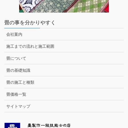
畳の事を分かりやすく
会社案内
施工までの流れと施工範囲
畳について
畳の基礎知識
畳の施工と種類
畳価格一覧
サイトマップ