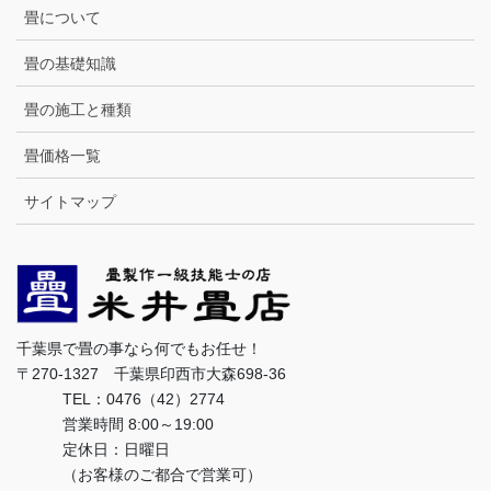
畳について
畳の基礎知識
畳の施工と種類
畳価格一覧
サイトマップ
千葉県で畳の事なら何でもお任せ！
〒270-1327 千葉県印西市大森698-36
TEL：0476（42）2774
営業時間 8:00～19:00
定休日：日曜日
（お客様のご都合で営業可）