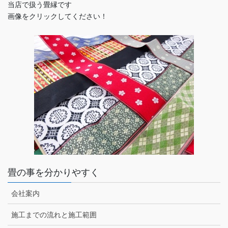
当店で扱う畳縁です
画像をクリックしてください！
畳の事を分かりやすく
会社案内
施工までの流れと施工範囲