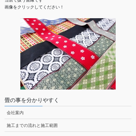
当店で扱う畳縁です
画像をクリックしてください！
畳の事を分かりやすく
会社案内
施工までの流れと施工範囲