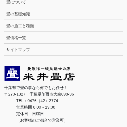
畳について
畳の基礎知識
畳の施工と種類
畳価格一覧
サイトマップ
千葉県で畳の事なら何でもお任せ！
〒270-1327 千葉県印西市大森698-36
TEL：0476（42）2774
営業時間 8:00～19:00
定休日：日曜日
（お客様のご都合で営業可）